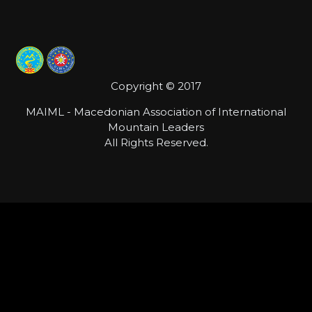
Copyright © 2017
MAIML - Macedonian Association of International
Mountain Leaders
All Rights Reserved.