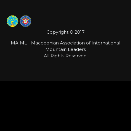
Copyright © 2017
MAIML - Macedonian Association of International
Mountain Leaders
All Rights Reserved.