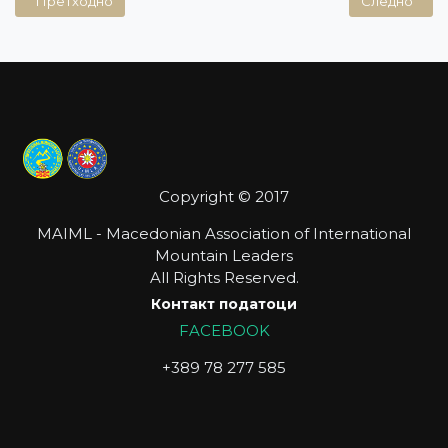
Претходно
Следно
Copyright © 2017
MAIML - Macedonian Association of International
Mountain Leaders
All Rights Reserved.
Контакт податоци
FACEBOOK
+389 78 277 585